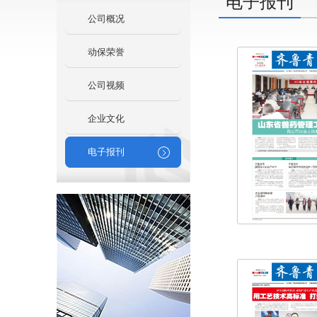
电子报刊
公司概况
动保荣誉
公司视频
企业文化
电子报刊