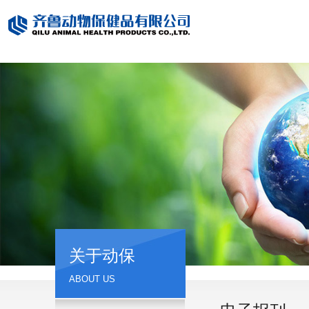
关于动保
ABOUT US