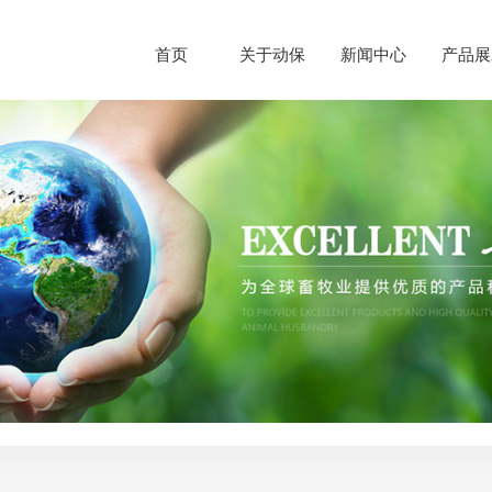
首页
关于动保
新闻中心
产品展