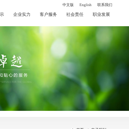
中文版
English
联系我们
示
企业实力
客户服务
社会责任
职业发展