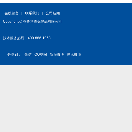
在线留言
｜
联系我们
｜
公司新闻
Copyright © 齐鲁动物保健品有限公司
技术服务热线：400-886-1958
分享到：
微信
QQ空间
新浪微博
腾讯微博