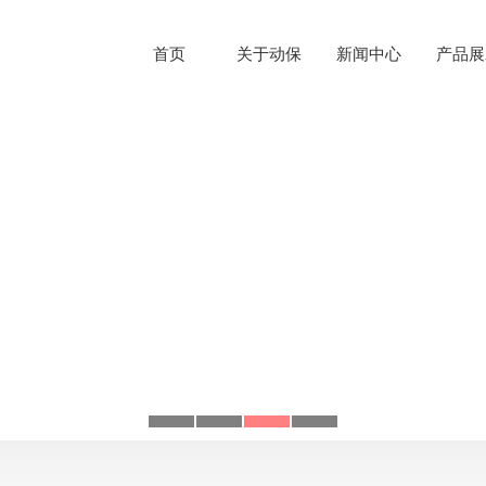
首页
关于动保
新闻中心
产品展