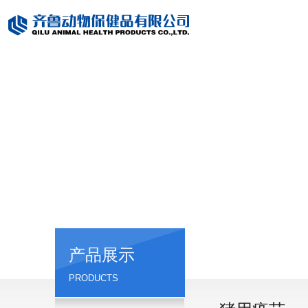
产品展示
PRODUCTS