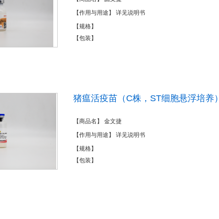
【作用与用途】 详见说明书
【规格】
【包装】
猪瘟活疫苗（C株，ST细胞悬浮培养
【商品名】 金文捷
【作用与用途】 详见说明书
【规格】
【包装】