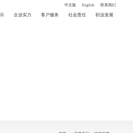
中文版
English
联系我们
示
企业实力
客户服务
社会责任
职业发展