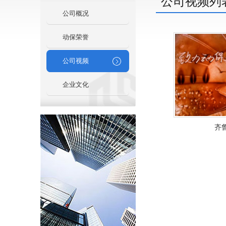
公司视频列
公司概况
动保荣誉
公司视频
企业文化
齐