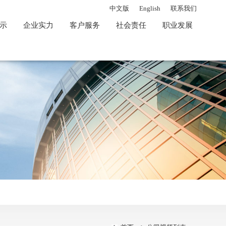
中文版
English
联系我们
示
企业实力
客户服务
社会责任
职业发展