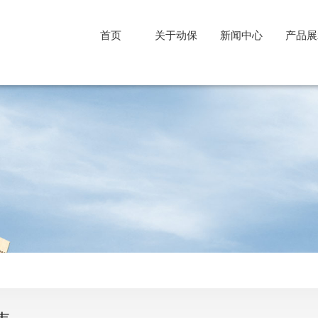
首页
关于动保
新闻中心
产品展