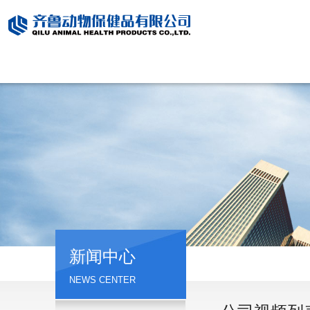
新闻中心
NEWS CENTER