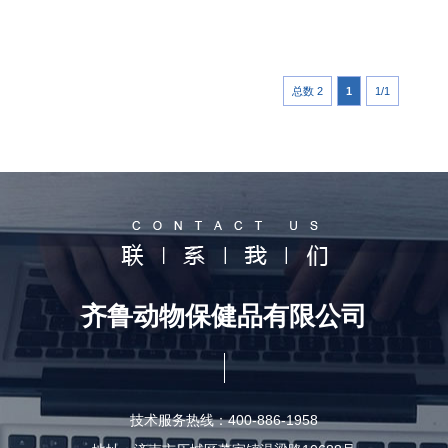
总数 2
1
1/1
齐鲁动物保健品有限公司
技术服务热线：400-886-1958