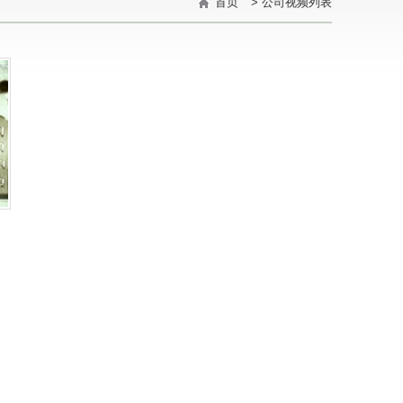
首页
>
公司视频列表