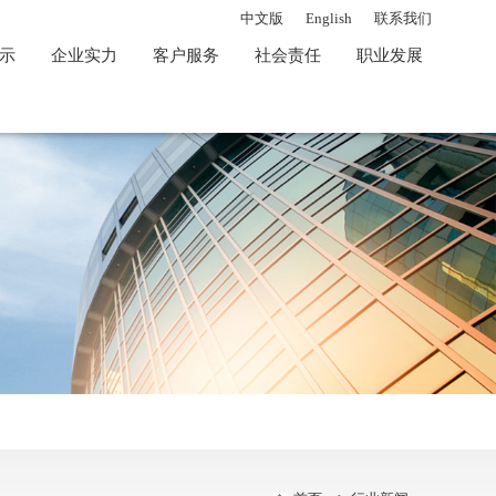
中文版
English
联系我们
示
企业实力
客户服务
社会责任
职业发展