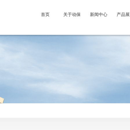
首页
关于动保
新闻中心
产品展