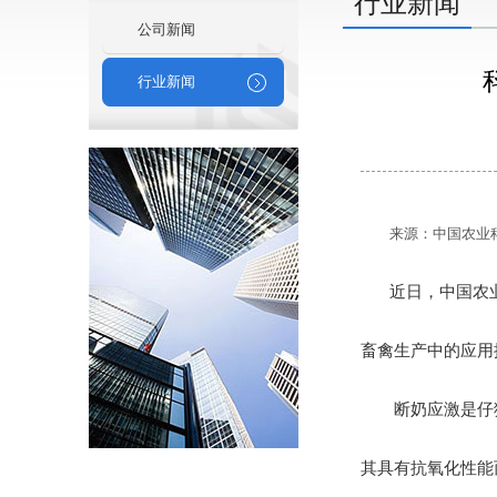
行业新闻
公司新闻
行业新闻
来源：中国农业
近日，中国农
畜禽生产中的应用
断奶应激是仔猪
其具有抗氧化性能