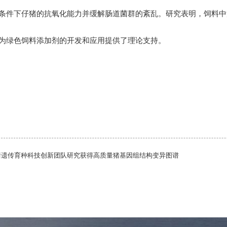
条件下仔猪的抗氧化能力并缓解肠道菌群的紊乱。研究表明，饲料中
为绿色饲料添加剂的开发和应用提供了理论支持。
猪遗传育种科技创新团队研究获得高质量猪基因组结构变异图谱