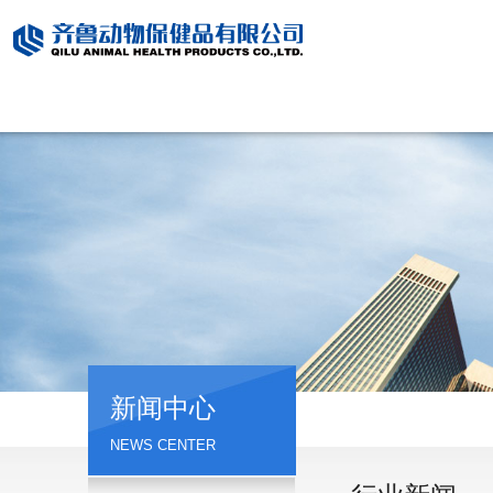
新闻中心
NEWS CENTER