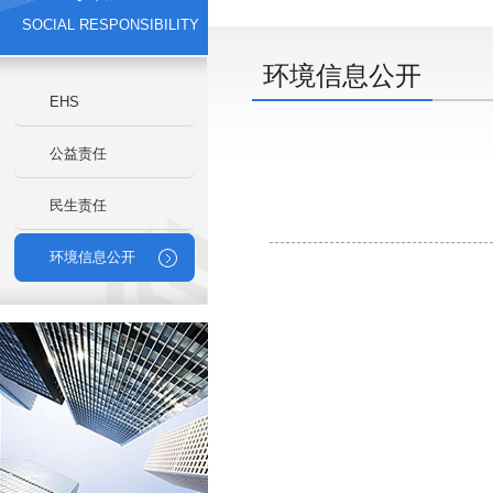
SOCIAL RESPONSIBILITY
环境信息公开
EHS
公益责任
民生责任
环境信息公开