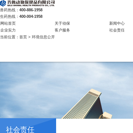
兽药热线：
400-886-1958
生药热线：
400-004-1958
网站首页
关于动保
新闻中心
企业实力
客户服务
社会责任
当前位置：
首页
>
环境信息公开
社会责任