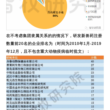
在不考虑集团隶属关系的的情况下，研发新兽药注册
数量前20名的企业排名为（时间为2010年1月-2019
年12月，且不包含重大动物疫病临时批文）：