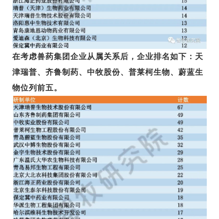
在考虑兽药集团企业从属关系后，企业排名如下：天
津瑞普、齐鲁制药、中牧股份、普莱柯生物、蔚蓝生
物位列前五。