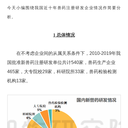
今天小编围绕我国近十年兽药注册研发企业情况作简要分
析。
1
总体情况
在不考虑企业间的从属关系条件下，2010-2019年我
国批准新兽药注册研发单位共计540家，兽药生产企业
465家，大专院校29家，科研院所33家，兽药检验检测
机构13家。