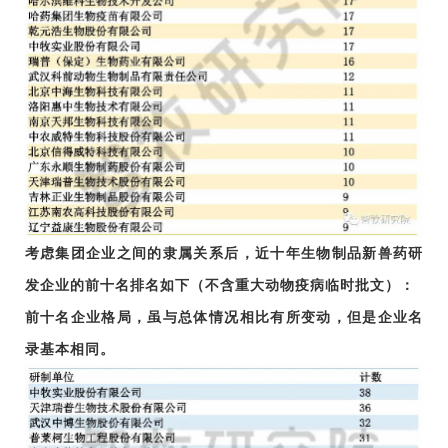
考虑集团企业之间的隶属关系后，近十年生物制品新兽药研
发企业的前十名排名如下（不含重大动物疫病临时批文）：
前十名企业格局，虽与总体情况相比有所变动，但是企业名
录基本相同。