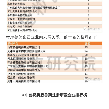
考虑兽药集团企业间隶属关系，前十名的格局如下：
4
中兽药类新兽药注册研发企业排行榜