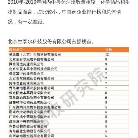
2010年-2019年国内中兽药注册数量相较，化学药品和生
物制品而言，占比较小，中兽药企业排行榜和总体情
况，有一定差距。
北京生泰尔科技股份有限公司占据榜首。