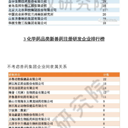
3
化学药品类新兽药注册研发企业排行榜
不考虑兽药集团企业间隶属关系