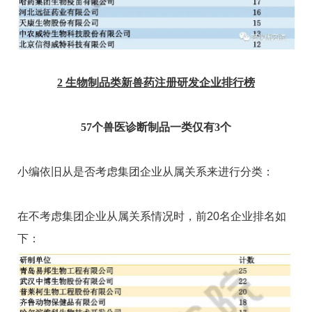
2
生物制品类新兽药注册研发企业排行榜
57
个兽医诊断制品一类仅有3个
小编依旧从是否考虑集团企业从属关系来进行分类：
在不考虑集团企业从属关系情况时，前20名企业排名如
下：