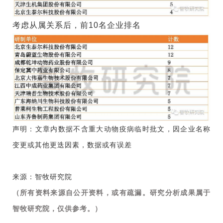
考虑从属关系后，前10名企业排名
声明：文章内数据不含重大动物疫病临时批文，因企业名称
变更或其他更迭因素，数据或有误差
来源：智牧研究院
（所有资料来源自公开资料，或有疏漏。研究分析成果属于
智牧研究院，仅供参考。）