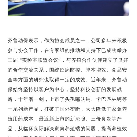
齐鲁动保表示，作为协会成员之一，公司多年来积极
参与协会工作，在专家组的推动和支持下已成功举办
三届
“实验室联盟会议”，与养殖合作伙伴建立了良好
的合作交流关系，围绕疫病防控、降本增效、食品安
全等方面的研究也取得一定的成效。近年来，齐鲁动
保始终坚持以客户为中心，坚持科技创新的发展战
略，十年磨一剑，上市了头孢噻呋钠、卡巴匹林钙等
一系列新产品，打破了国外垄断，大大降低了家禽养
殖用药成本，最近新上市的新流腺、三价鼻炎等产
品，从临床实际解决家禽养殖端的问题，提高养殖效