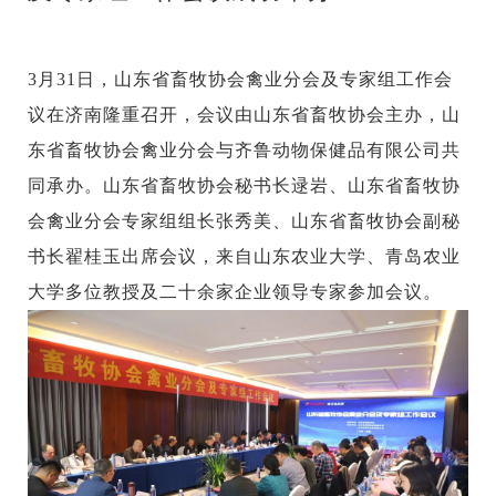
3月31日，山东省畜牧协会禽业分会及专家组工作会
议在济南隆重召开，会议由山东省畜牧协会主办，山
东省畜牧协会禽业分会与齐鲁动物保健品有限公司共
同承办。山东省畜牧协会秘书长逯岩、山东省畜牧协
会禽业分会专家组组长张秀美、山东省畜牧协会副秘
书长翟桂玉出席会议，来自山东农业大学、青岛农业
大学多位教授及二十余家企业领导专家参加会议。