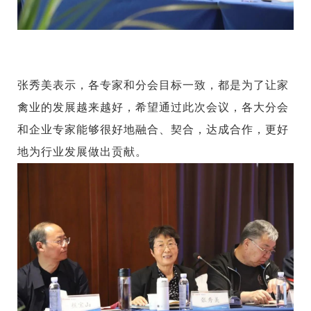
张秀美表示，各专家和分会目标一致，都是为了让家
禽业的发展越来越好，希望通过此次会议，各大分会
和企业专家能够很好地融合、契合，达成合作，更好
地为行业发展做出贡献。