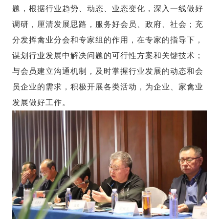
题，根据行业趋势、动态、业态变化，深入一线做好
调研，厘清发展思路，服务好会员、政府、社会；充
分发挥禽业分会和专家组的作用，在专家的指导下，
谋划行业发展中解决问题的可行性方案和关键技术；
与会员建立沟通机制，及时掌握行业发展的动态和会
员企业的需求，积极开展各类活动，为企业、家禽业
发展做好工作。