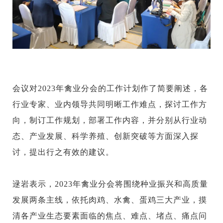
会议对
2023年禽业分会的工作计划作了简要阐述，各
行业专家、业内领导共同明晰工作难点，探讨工作方
向，制订工作规划，部署工作内容，并分别从行业动
态、产业发展、科学养殖、创新突破等方面深入探
讨，提出行之有效的建议。
逯岩表示，
2023年禽业分会将围绕种业振兴和高质量
发展两条主线，依托肉鸡、水禽、蛋鸡三大产业，摸
清各产业生态要素面临的焦点、难点、堵点、痛点问