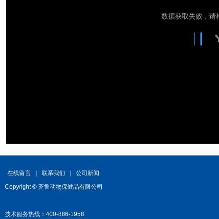
在线留言
｜
联系我们
｜
公司新闻
Copyright © 齐鲁动物保健品有限公司
技术服务热线：400-886-1958