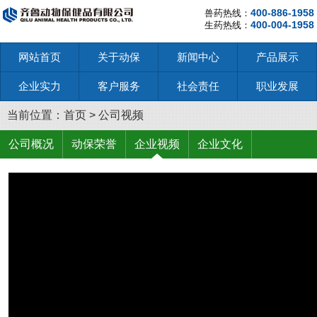
400-886-1958
兽药热线：
400-004-1958
生药热线：
网站首页
关于动保
新闻中心
产品展示
企业实力
客户服务
社会责任
职业发展
当前位置：
首页
>
公司视频
公司概况
动保荣誉
企业视频
企业文化