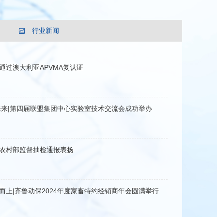
行业新闻
通过澳大利亚APVMA复认证
未来|第四届联盟集团中心实验室技术交流会成功举办
农村部监督抽检通报表扬
而上|齐鲁动保2024年度家畜特约经销商年会圆满举行