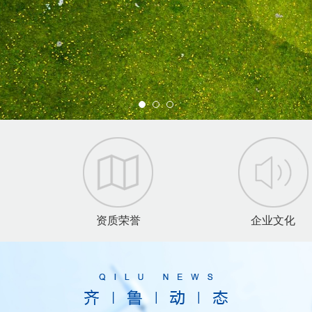
资质荣誉
企业文化