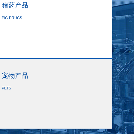
猪药产品
PIG-DRUGS
宠物产品
PETS