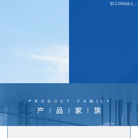
职工2000余人