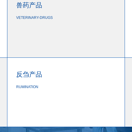
兽药产品
VETERINARY-DRUGS
反刍产品
RUMINATION