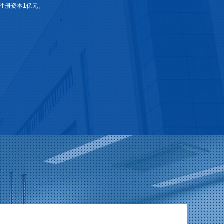
，注册资本1亿元。