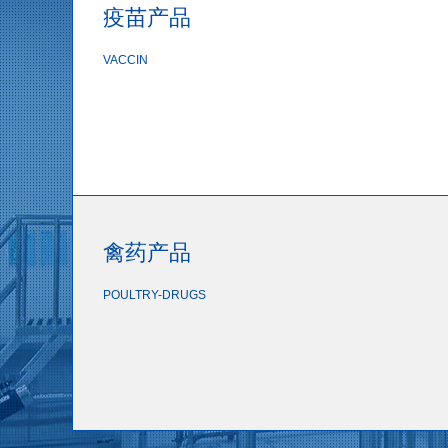
疫苗产品
VACCIN
禽药产品
POULTRY-DRUGS