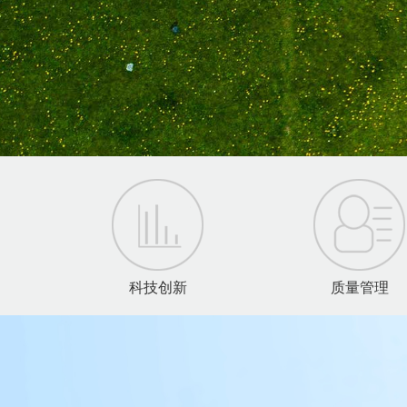
科技创新
质量管理