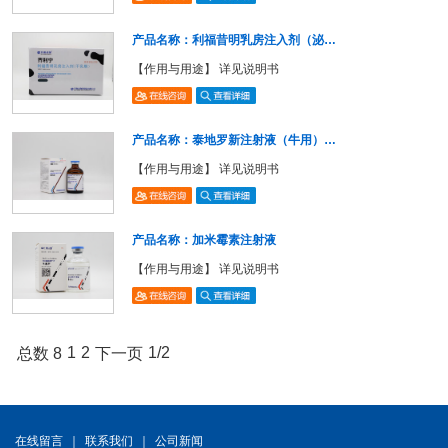
产品名称：利福昔明乳房注入剂（泌…
【作用与用途】 详见说明书
产品名称：泰地罗新注射液（牛用）…
【作用与用途】 详见说明书
产品名称：加米霉素注射液
【作用与用途】 详见说明书
1
2
1/2
总数 8
下一页
在线留言
｜
联系我们
｜
公司新闻