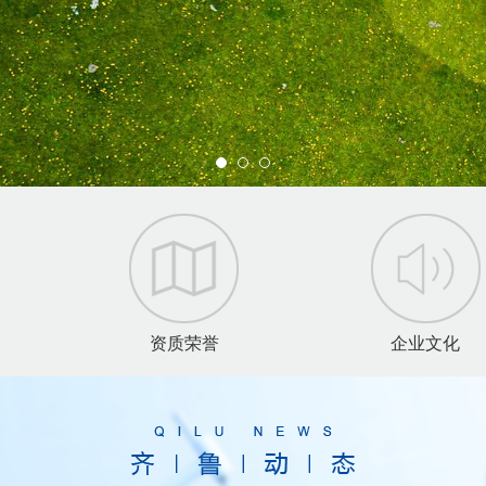
资质荣誉
企业文化