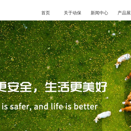
首页
关于动保
新闻中心
产品展