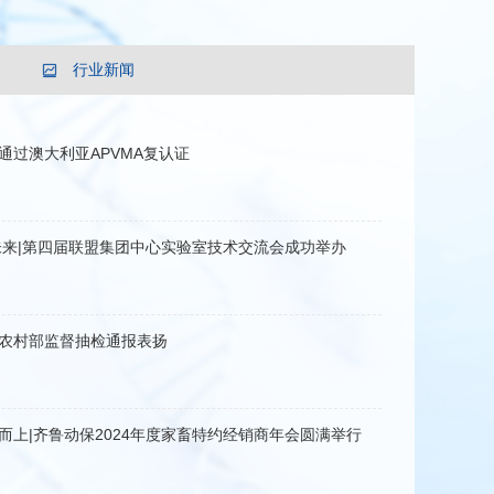
行业新闻
通过澳大利亚APVMA复认证
未来|第四届联盟集团中心实验室技术交流会成功举办
农村部监督抽检通报表扬
而上|齐鲁动保2024年度家畜特约经销商年会圆满举行