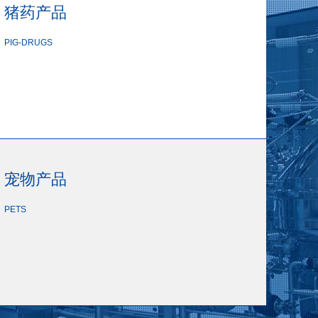
猪药产品
PIG-DRUGS
宠物产品
PETS