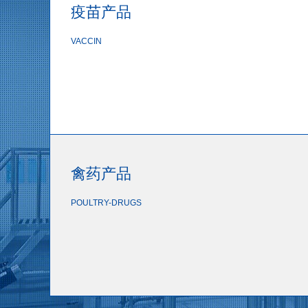
疫苗产品
VACCIN
禽药产品
POULTRY-DRUGS