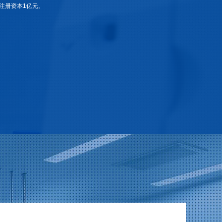
，注册资本1亿元。