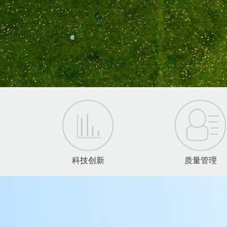
科技创新
质量管理