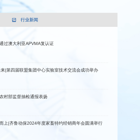
行业新闻
通过澳大利亚APVMA复认证
未来|第四届联盟集团中心实验室技术交流会成功举办
农村部监督抽检通报表扬
而上|齐鲁动保2024年度家畜特约经销商年会圆满举行