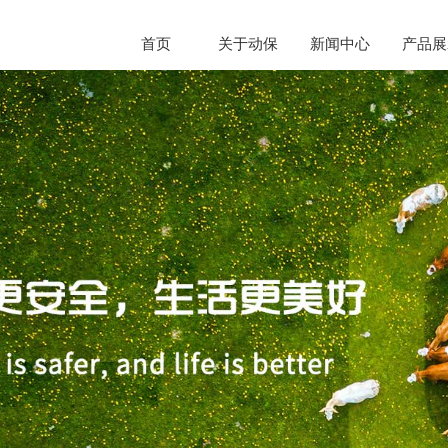
首页
关于动保
新闻中心
产品展