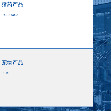
猪药产品
PIG-DRUGS
宠物产品
PETS