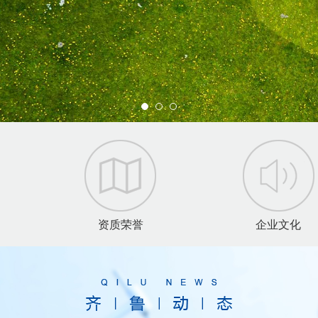
资质荣誉
企业文化