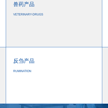
兽药产品
VETERINARY-DRUGS
反刍产品
RUMINATION