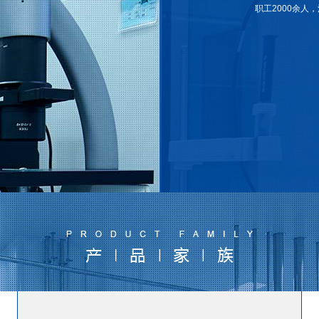
职工2000余人