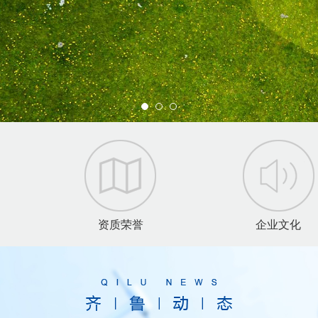
资质荣誉
企业文化