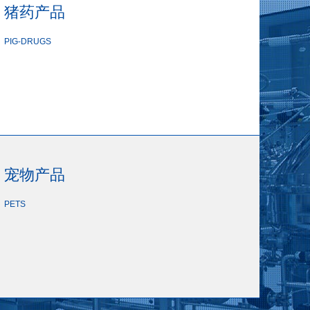
猪药产品
PIG-DRUGS
宠物产品
PETS