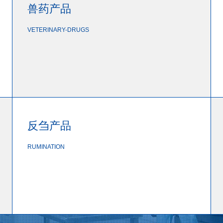
兽药产品
VETERINARY-DRUGS
反刍产品
RUMINATION