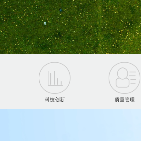
科技创新
质量管理