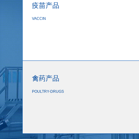
疫苗产品
VACCIN
禽药产品
POULTRY-DRUGS