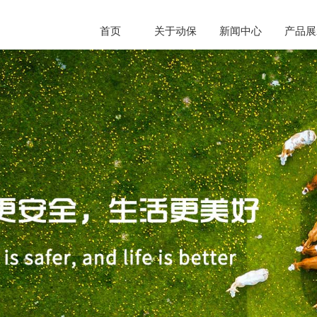
首页
关于动保
新闻中心
产品展