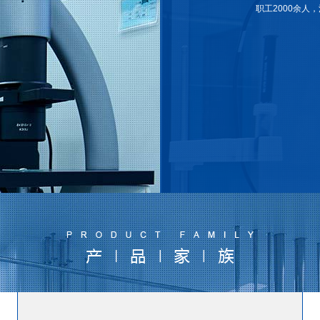
职工2000余人