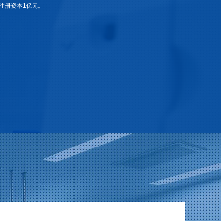
，注册资本1亿元。