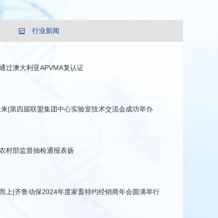
行业新闻
通过澳大利亚APVMA复认证
未来|第四届联盟集团中心实验室技术交流会成功举办
农村部监督抽检通报表扬
而上|齐鲁动保2024年度家畜特约经销商年会圆满举行