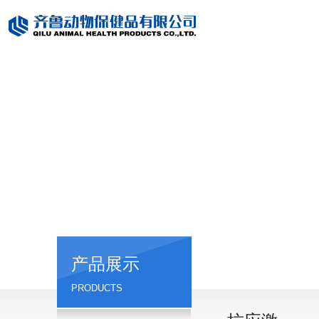
产品展示
PRODUCTS