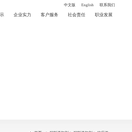
中文版
English
联系我们
示
企业实力
客户服务
社会责任
职业发展