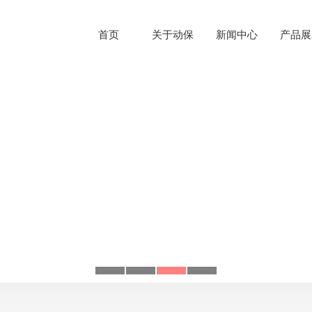
首页
关于动保
新闻中心
产品展