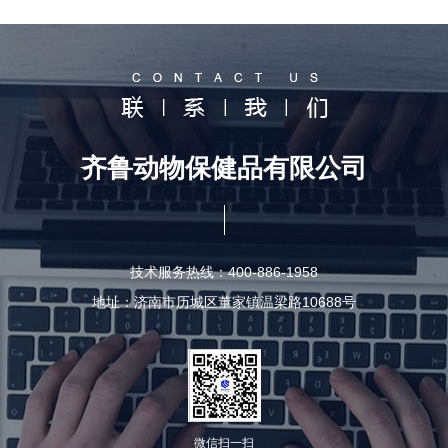
齐鲁动物保健品有限公司
技术服务热线：400-886-1958
地址：济南市历城区董家镇温梁路10688号
微信扫一扫