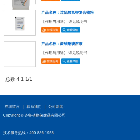
产品名称：过硫酸氢钾复合物粉
【作用与用途】 详见说明书
产品名称：聚维酮碘溶液
【作用与用途】 详见说明书
1
1/1
总数 4
在线留言
｜
联系我们
｜
公司新闻
Copyright © 齐鲁动物保健品有限公司
技术服务热线：400-886-1958