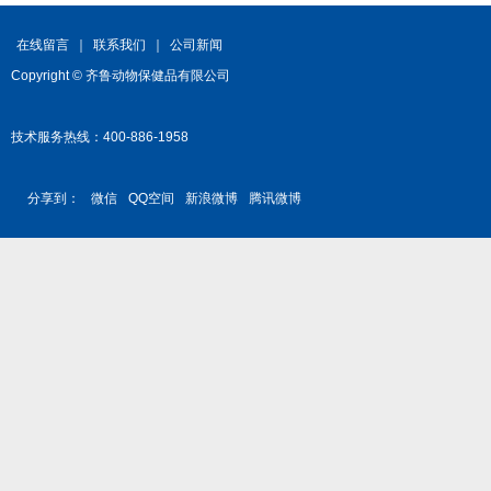
在线留言
｜
联系我们
｜
公司新闻
Copyright © 齐鲁动物保健品有限公司
技术服务热线：400-886-1958
分享到：
微信
QQ空间
新浪微博
腾讯微博