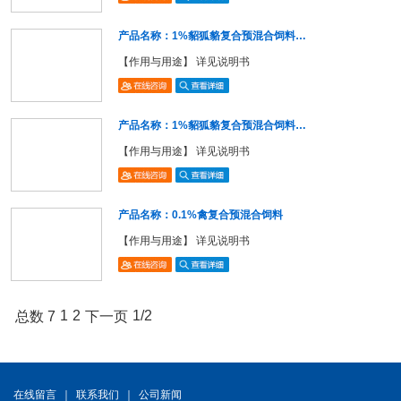
产品名称：1%貂狐貉复合预混合饲料…
【作用与用途】 详见说明书
产品名称：1%貂狐貉复合预混合饲料…
【作用与用途】 详见说明书
产品名称：0.1%禽复合预混合饲料
【作用与用途】 详见说明书
1
2
1/2
总数 7
下一页
在线留言
｜
联系我们
｜
公司新闻