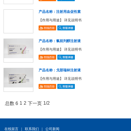
产品名称：注射用血促性素
【作用与用途】 详见说明书
产品名称：氯前列醇注射液
【作用与用途】 详见说明书
产品名称：戈那瑞林注射液
【作用与用途】 详见说明书
1
2
1/2
总数 6
下一页
在线留言
｜
联系我们
｜
公司新闻