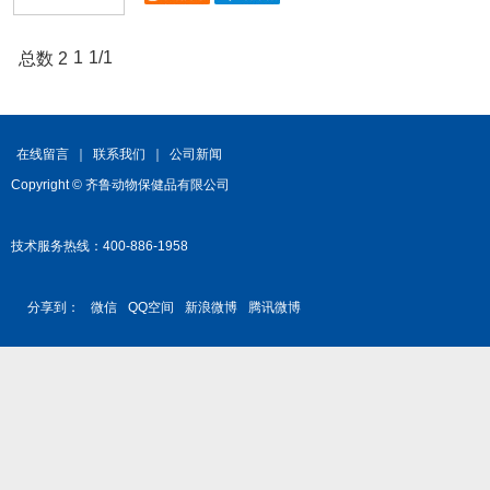
1
1/1
总数 2
在线留言
｜
联系我们
｜
公司新闻
Copyright © 齐鲁动物保健品有限公司
技术服务热线：400-886-1958
分享到：
微信
QQ空间
新浪微博
腾讯微博