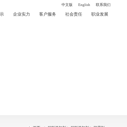
中文版
English
联系我们
示
企业实力
客户服务
社会责任
职业发展