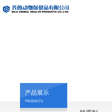
产品展示
PRODUCTS