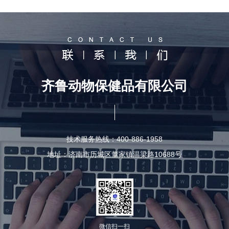
齐鲁动物保健品有限公司
技术服务热线：400-886-1958
地址：济南市历城区董家镇温梁路10688号
微信扫一扫