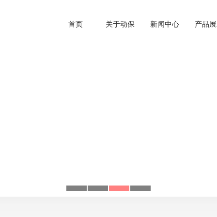
首页
关于动保
新闻中心
产品展