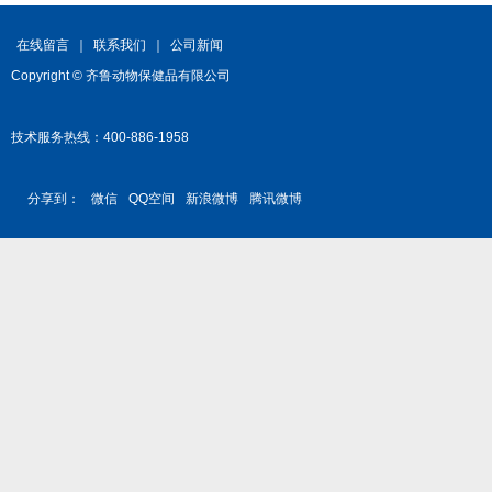
在线留言
｜
联系我们
｜
公司新闻
Copyright © 齐鲁动物保健品有限公司
技术服务热线：400-886-1958
分享到：
微信
QQ空间
新浪微博
腾讯微博