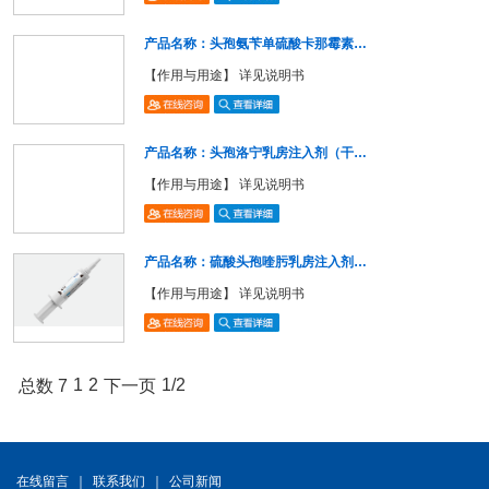
产品名称：头孢氨苄单硫酸卡那霉素…
【作用与用途】 详见说明书
产品名称：头孢洛宁乳房注入剂（干…
【作用与用途】 详见说明书
产品名称：硫酸头孢喹肟乳房注入剂…
【作用与用途】 详见说明书
1
2
1/2
总数 7
下一页
在线留言
｜
联系我们
｜
公司新闻