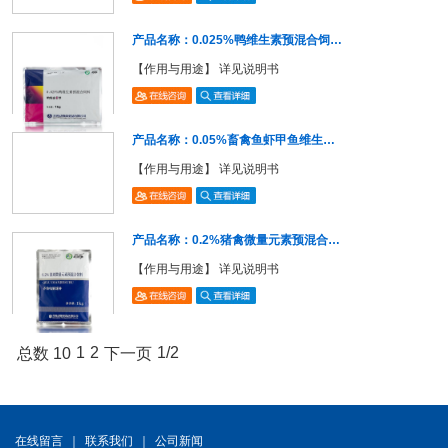
产品名称：0.025%鸭维生素预混合饲…
【作用与用途】 详见说明书
产品名称：0.05%畜禽鱼虾甲鱼维生…
【作用与用途】 详见说明书
产品名称：0.2%猪禽微量元素预混合…
【作用与用途】 详见说明书
1
2
1/2
总数 10
下一页
在线留言
｜
联系我们
｜
公司新闻