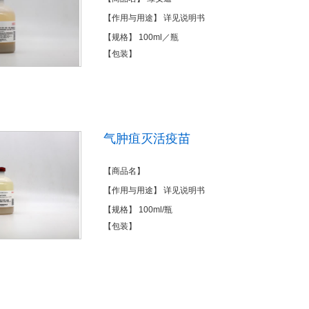
【作用与用途】 详见说明书
【规格】 100ml／瓶
【包装】
气肿疽灭活疫苗
【商品名】
【作用与用途】 详见说明书
【规格】 100ml/瓶
【包装】