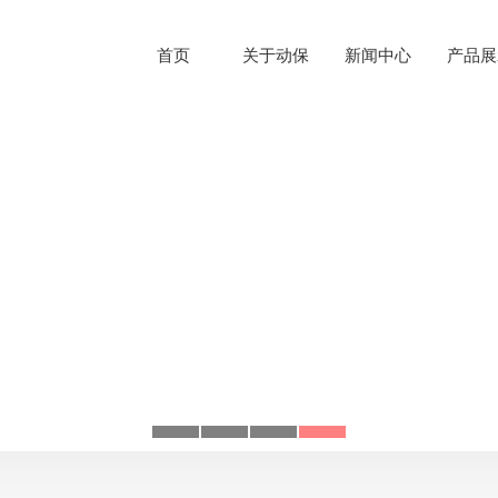
首页
关于动保
新闻中心
产品展