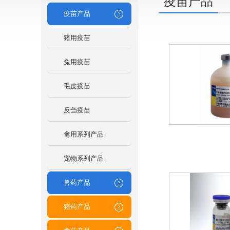
疫苗产品
疫苗产品
猪用疫苗
兔用疫苗
毛皮疫苗
反刍疫苗
禽用系列产品
宠物系列产品
兽药产品
猪药产品