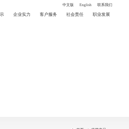
中文版
English
联系我们
示
企业实力
客户服务
社会责任
职业发展