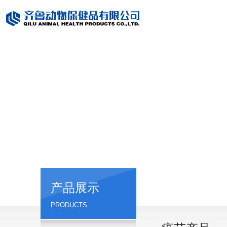
产品展示
PRODUCTS