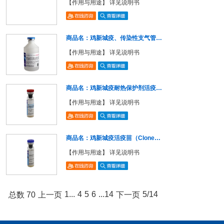
【作用与用途】 详见说明书
商品名：鸡新城疫、传染性支气管…
【作用与用途】 详见说明书
商品名：鸡新城疫耐热保护剂活疫…
【作用与用途】 详见说明书
商品名：鸡新城疫活疫苗（Clone…
【作用与用途】 详见说明书
1...
4
5
6
...14
5/14
总数 70
上一页
下一页