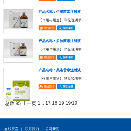
产品名称：伊维菌素注射液
【作用与用途】 详见说明书
产品名称：多拉菌素注射液
【作用与用途】 详见说明书
产品名称：美洛昔康注射液
【作用与用途】 详见说明书
1...
17
18
19
19/19
总数 95
上一页
在线留言
｜
联系我们
｜
公司新闻