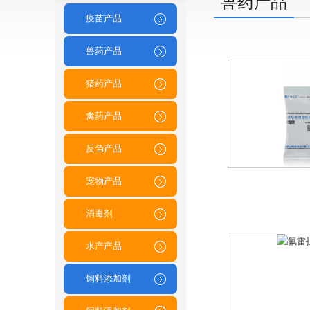
兽药产品
疫苗产品
兽药产品
猪药产品
禽药产品
反刍产品
宠物产品
消毒剂
水产产品
饲料添加剂