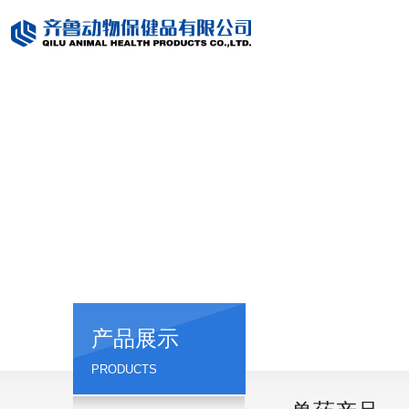
产品展示
PRODUCTS