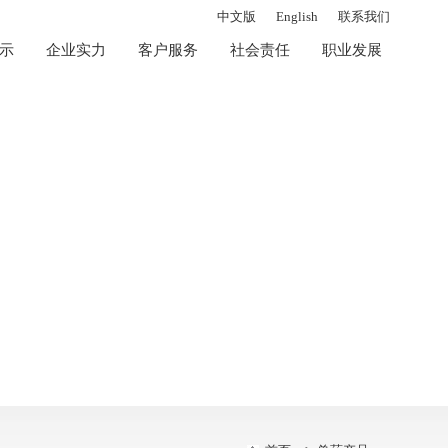
中文版
English
联系我们
示
企业实力
客户服务
社会责任
职业发展