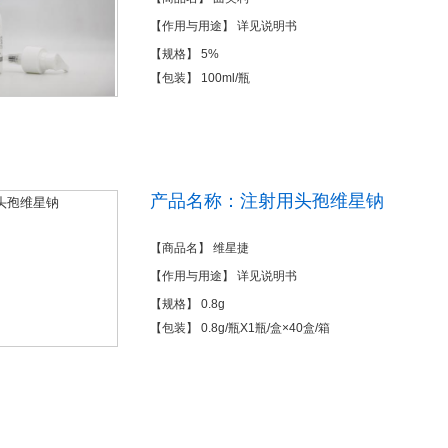
【作用与用途】 详见说明书
【规格】 5%
【包装】 100ml/瓶
产品名称：注射用头孢维星钠
【商品名】 维星捷
【作用与用途】 详见说明书
【规格】 0.8g
【包装】 0.8g/瓶X1瓶/盒×40盒/箱