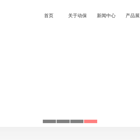
首页
关于动保
新闻中心
产品展