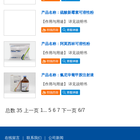
产品名称：硫酸新霉素可溶性粉
【作用与用途】 详见说明书
产品名称：阿莫西林可溶性粉
【作用与用途】 详见说明书
产品名称：氟尼辛葡甲胺注射液
【作用与用途】 详见说明书
1...
5
6
7
6/7
总数 35
上一页
下一页
在线留言
｜
联系我们
｜
公司新闻