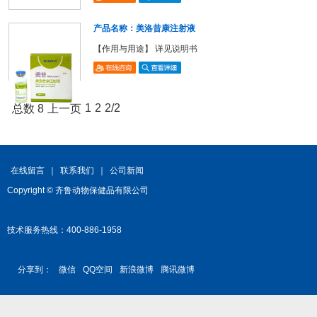
产品名称：美洛昔康注射液
【作用与用途】 详见说明书
1
2
2/2
总数 8
上一页
在线留言
｜
联系我们
｜
公司新闻
Copyright © 齐鲁动物保健品有限公司
技术服务热线：400-886-1958
分享到：
微信
QQ空间
新浪微博
腾讯微博