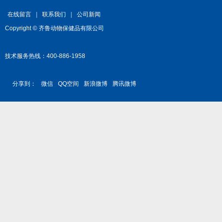
在线留言
｜
联系我们
｜
公司新闻
Copyright © 齐鲁动物保健品有限公司
技术服务热线：400-886-1958
分享到：
微信
QQ空间
新浪微博
腾讯微博