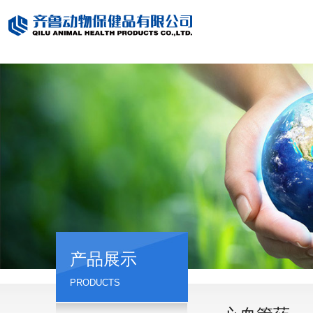
产品展示
PRODUCTS