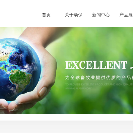
首页
关于动保
新闻中心
产品展