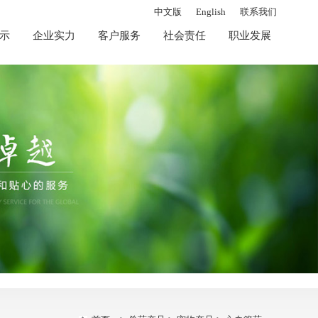
中文版
English
联系我们
示
企业实力
客户服务
社会责任
职业发展