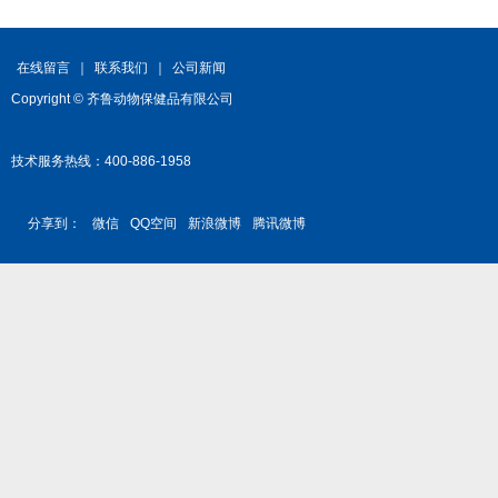
在线留言
｜
联系我们
｜
公司新闻
Copyright © 齐鲁动物保健品有限公司
技术服务热线：400-886-1958
分享到：
微信
QQ空间
新浪微博
腾讯微博