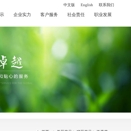
中文版
English
联系我们
示
企业实力
客户服务
社会责任
职业发展