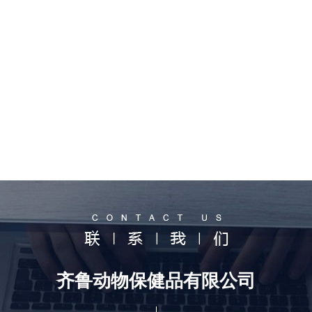
齐鲁动物保健品有限公司