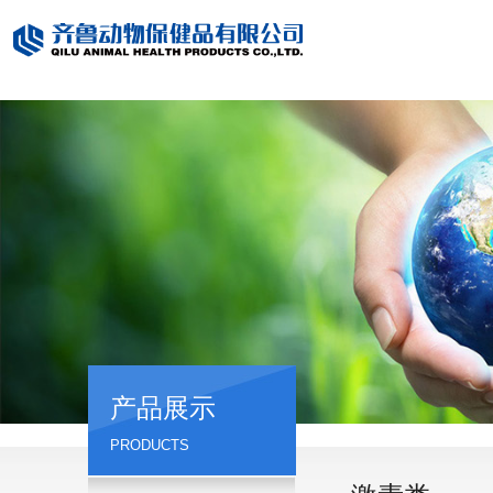
产品展示
PRODUCTS