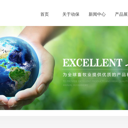
首页
关于动保
新闻中心
产品展