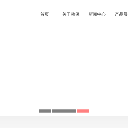
首页
关于动保
新闻中心
产品展