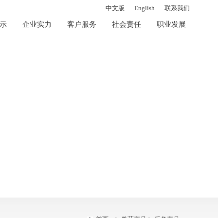
中文版
English
联系我们
示
企业实力
客户服务
社会责任
职业发展