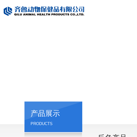
产品展示
PRODUCTS