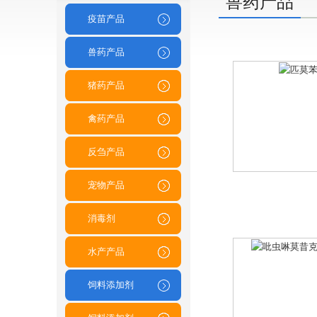
兽药产品
疫苗产品
兽药产品
猪药产品
禽药产品
反刍产品
宠物产品
消毒剂
水产产品
饲料添加剂