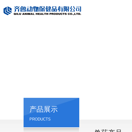
产品展示
PRODUCTS