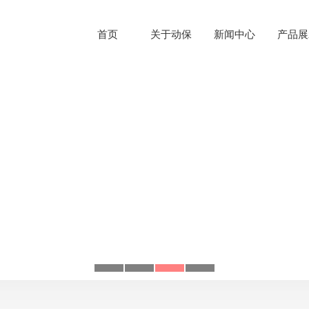
首页
关于动保
新闻中心
产品展