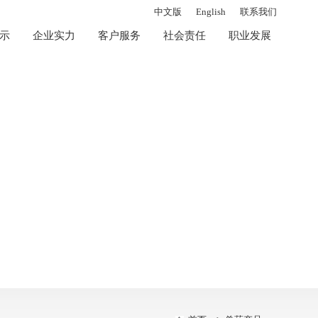
中文版
English
联系我们
示
企业实力
客户服务
社会责任
职业发展